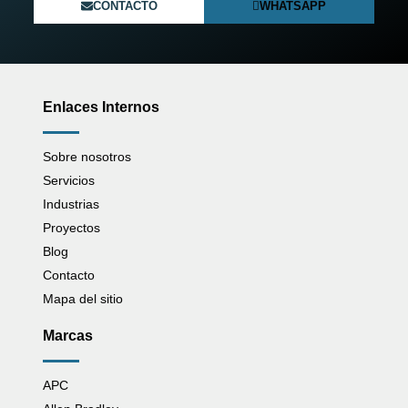
CONTACTO
WHATSAPP
Enlaces Internos
Sobre nosotros
Servicios
Industrias
Proyectos
Blog
Contacto
Mapa del sitio
Marcas
APC