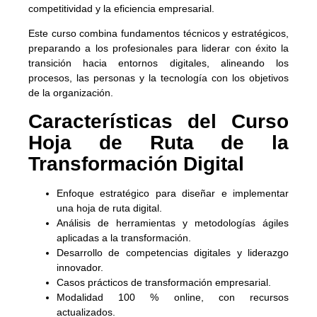
competitividad y la eficiencia empresarial.
Este curso combina fundamentos técnicos y estratégicos,
preparando a los profesionales para liderar con éxito la
transición hacia entornos digitales, alineando los
procesos, las personas y la tecnología con los objetivos
de la organización.
Características del Curso
Hoja de Ruta de la
Transformación Digital
Enfoque estratégico para diseñar e implementar
una hoja de ruta digital.
Análisis de herramientas y metodologías ágiles
aplicadas a la transformación.
Desarrollo de competencias digitales y liderazgo
innovador.
Casos prácticos de transformación empresarial.
Modalidad 100 % online, con recursos
actualizados.