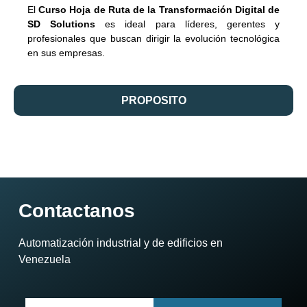
El
Curso Hoja de Ruta de la Transformación Digital de
SD Solutions
es ideal para líderes, gerentes y
profesionales que buscan dirigir la evolución tecnológica
en sus empresas.
PROPOSITO
Contactanos
Automatización industrial y de edificios en
Venezuela​