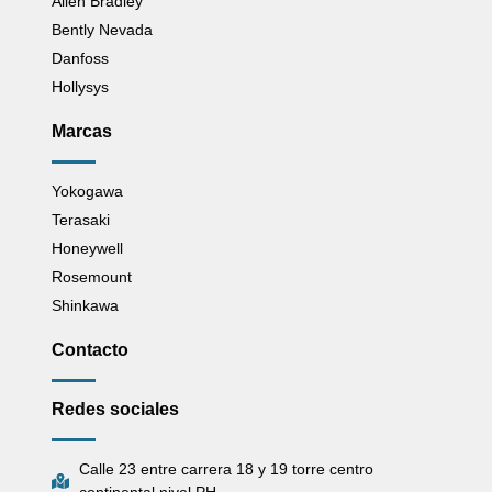
Allen Bradley
Bently Nevada
Danfoss
Hollysys
Marcas
Yokogawa
Terasaki
Honeywell
Rosemount
Shinkawa
Contacto
Redes sociales
Calle 23 entre carrera 18 y 19 torre centro