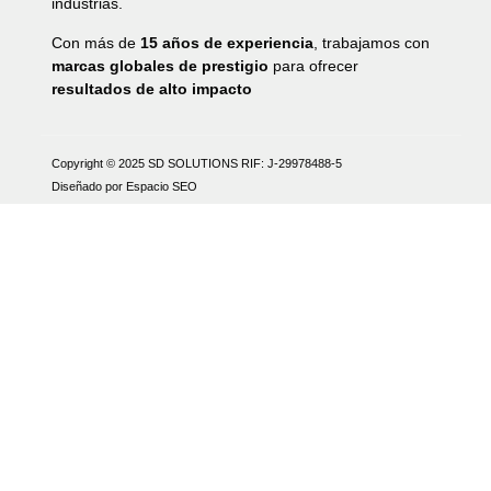
industrias.
Con más de
15 años de experiencia
, trabajamos con
marcas globales de prestigio
para ofrecer
resultados de alto impacto
Copyright © 2025 SD SOLUTIONS
RIF: J-29978488-5
Diseñado por Espacio SEO