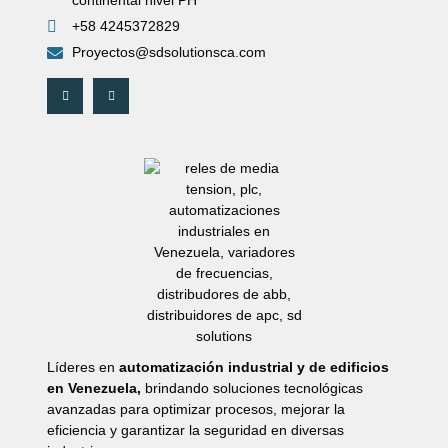
continental nivel PH
+58 4245372829
Proyectos@sdsolutionsca.com
Líderes en
automatización industrial y de edificios
en Venezuela,
brindando soluciones tecnológicas
avanzadas para optimizar procesos, mejorar la
eficiencia y garantizar la seguridad en diversas