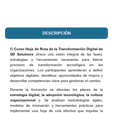
DESCRIPCIÓN
El
Curso Hoja de Ruta de la Transformación Digital de
SD Solutions
ofrece una visión integral de las fases,
estrategias y herramientas necesarias para liderar
procesos de transformación tecnológica en las
organizaciones. Los participantes aprenderán a definir
objetivos digitales, identificar oportunidades de mejora y
desarrollar competencias clave para gestionar el cambio.
Durante la formación se abordan los pilares de la
estrategia digital, la adopción tecnológica, la cultura
organizacional
y. Se analizan metodologías ágiles,
modelos de innovación y herramientas prácticas para
implementar una hoja de ruta efectiva que impulse la