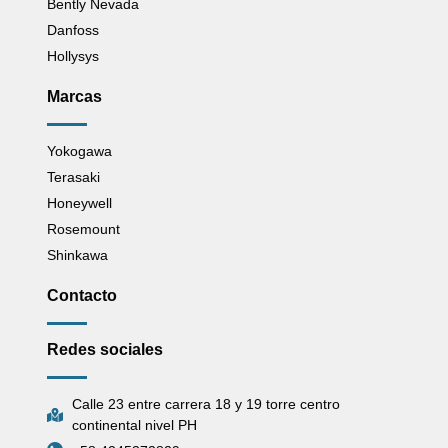
Bently Nevada
Danfoss
Hollysys
Marcas
Yokogawa
Terasaki
Honeywell
Rosemount
Shinkawa
Contacto
Redes sociales
Calle 23 entre carrera 18 y 19 torre centro
continental nivel PH