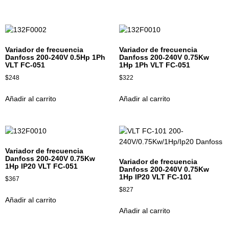
Variador de frecuencia
Variador de frecuencia
Danfoss 200-240V 0.5Hp 1Ph
Danfoss 200-240V 0.75Kw
VLT FC-051
1Hp 1Ph VLT FC-051
$
248
$
322
Añadir al carrito
Añadir al carrito
Variador de frecuencia
Danfoss 200-240V 0.75Kw
Variador de frecuencia
1Hp IP20 VLT FC-051
Danfoss 200-240V 0.75Kw
1Hp IP20 VLT FC-101
$
367
$
827
Añadir al carrito
Añadir al carrito