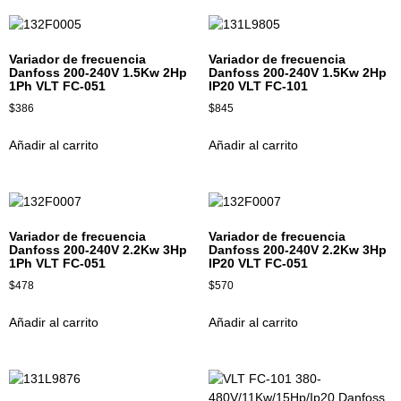
Variador de frecuencia
Variador de frecuencia
Danfoss 200-240V 1.5Kw 2Hp
Danfoss 200-240V 1.5Kw 2Hp
1Ph VLT FC-051
IP20 VLT FC-101
$
386
$
845
Añadir al carrito
Añadir al carrito
Variador de frecuencia
Variador de frecuencia
Danfoss 200-240V 2.2Kw 3Hp
Danfoss 200-240V 2.2Kw 3Hp
1Ph VLT FC-051
IP20 VLT FC-051
$
478
$
570
Añadir al carrito
Añadir al carrito