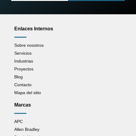
Enlaces Internos
Sobre nosotros
Servicios
Industrias
Proyectos
Blog
Contacto
Mapa del sitio
Marcas
APC
Allen Bradley