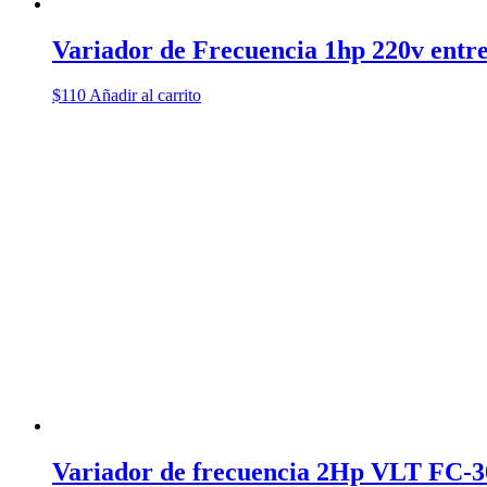
Variador de Frecuencia 1hp 220v entred
$
110
Añadir al carrito
Variador de frecuencia 2Hp VLT FC-3