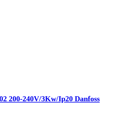
02 200-240V/3Kw/Ip20 Danfoss