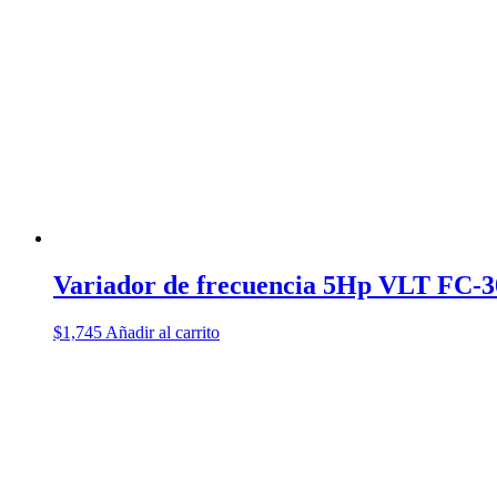
Variador de frecuencia 5Hp VLT FC-3
$
1,745
Añadir al carrito