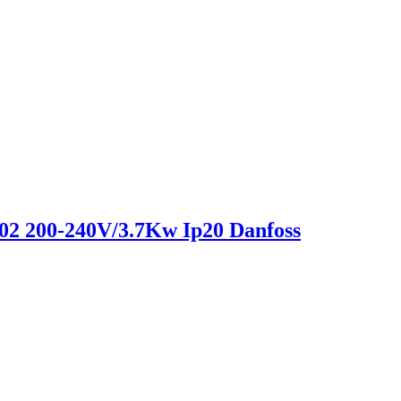
02 200-240V/3.7Kw Ip20 Danfoss