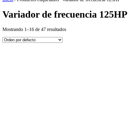
Variador de frecuencia 125HP
Mostrando 1–16 de 47 resultados