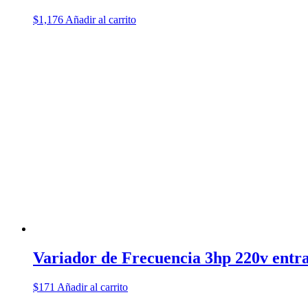
$
1,176
Añadir al carrito
Variador de Frecuencia 3hp 220v entra
$
171
Añadir al carrito