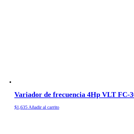
Variador de frecuencia 4Hp VLT FC-3
$
1,635
Añadir al carrito