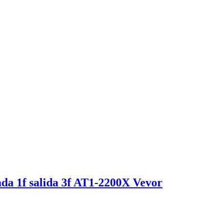
da 1f salida 3f AT1-2200X Vevor