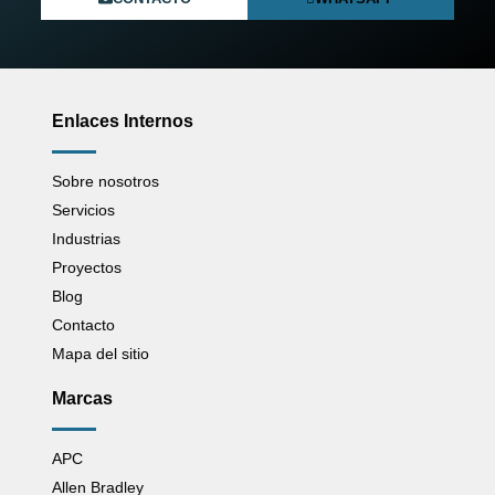
Enlaces Internos
Sobre nosotros
Servicios
Industrias
Proyectos
Blog
Contacto
Mapa del sitio
Marcas
APC
Allen Bradley