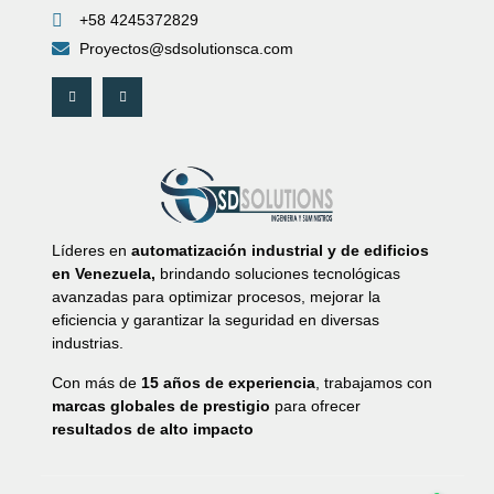
+58 4245372829
Proyectos@sdsolutionsca.com
Líderes en
automatización industrial y de edificios
en Venezuela,
brindando soluciones tecnológicas
avanzadas para optimizar procesos, mejorar la
eficiencia y garantizar la seguridad en diversas
industrias.
Con más de
15 años de experiencia
, trabajamos con
marcas globales de prestigio
para ofrecer
resultados de alto impacto