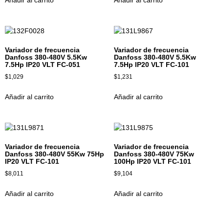
Variador de frecuencia
Variador de frecuencia
Danfoss 380-480V 5.5Kw
Danfoss 380-480V 5.5Kw
7.5Hp IP20 VLT FC-051
7.5Hp IP20 VLT FC-101
$
1,029
$
1,231
Añadir al carrito
Añadir al carrito
Variador de frecuencia
Variador de frecuencia
Danfoss 380-480V 55Kw 75Hp
Danfoss 380-480V 75Kw
IP20 VLT FC-101
100Hp IP20 VLT FC-101
$
8,011
$
9,104
Añadir al carrito
Añadir al carrito