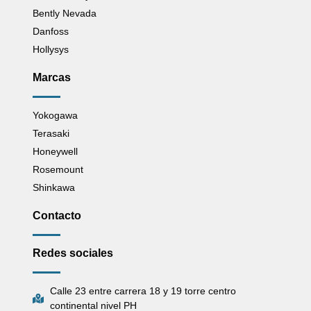
Bently Nevada
Danfoss
Hollysys
Marcas
Yokogawa
Terasaki
Honeywell
Rosemount
Shinkawa
Contacto
Redes sociales
Calle 23 entre carrera 18 y 19 torre centro
continental nivel PH