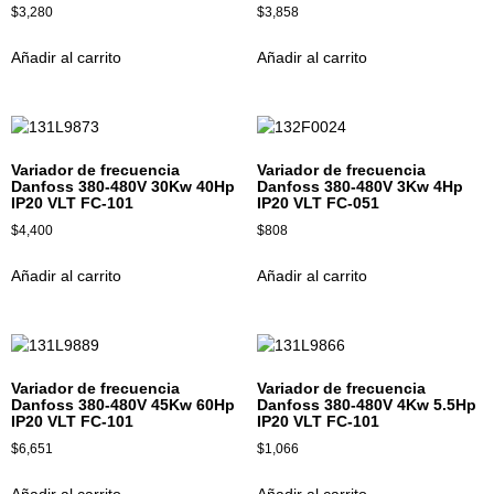
$
3,280
$
3,858
Añadir al carrito
Añadir al carrito
Variador de frecuencia
Variador de frecuencia
Danfoss 380-480V 30Kw 40Hp
Danfoss 380-480V 3Kw 4Hp
IP20 VLT FC-101
IP20 VLT FC-051
$
4,400
$
808
Añadir al carrito
Añadir al carrito
Variador de frecuencia
Variador de frecuencia
Danfoss 380-480V 45Kw 60Hp
Danfoss 380-480V 4Kw 5.5Hp
IP20 VLT FC-101
IP20 VLT FC-101
$
6,651
$
1,066
Añadir al carrito
Añadir al carrito