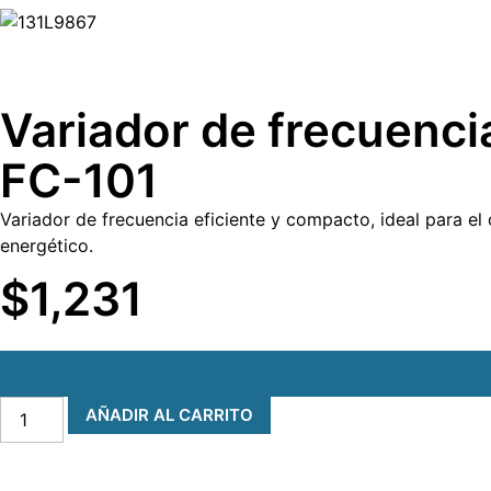
Variador de frecuenc
FC-101
Variador de frecuencia eficiente y compacto, ideal para el
energético.
$
1,231
AÑADIR AL CARRITO