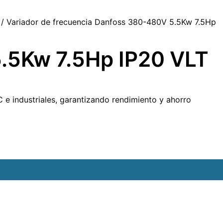
/ Variador de frecuencia Danfoss 380-480V 5.5Kw 7.5Hp
5.5Kw 7.5Hp IP20 VLT
C e industriales, garantizando rendimiento y ahorro