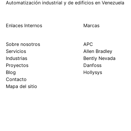
Automatización industrial y de edificios en Venezuela​
Enlaces Internos
Marcas
Sobre nosotros
APC
Servicios
Allen Bradley
Industrias
Bently Nevada
Proyectos
Danfoss
Blog
Hollysys
Contacto
Mapa del sitio