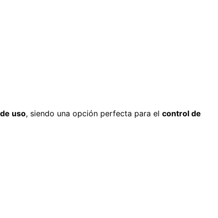
d de uso
, siendo una opción perfecta para el
control de