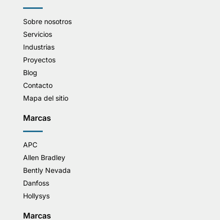
Sobre nosotros
Servicios
Industrias
Proyectos
Blog
Contacto
Mapa del sitio
Marcas
APC
Allen Bradley
Bently Nevada
Danfoss
Hollysys
Marcas