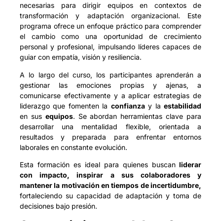
necesarias para dirigir equipos en contextos de
transformación y adaptación organizacional. Este
programa ofrece un enfoque práctico para comprender
el cambio como una oportunidad de crecimiento
personal y profesional, impulsando líderes capaces de
guiar con empatía, visión y resiliencia.
A lo largo del curso, los participantes aprenderán a
gestionar las emociones propias y ajenas, a
comunicarse efectivamente y a aplicar estrategias de
liderazgo que fomenten la
confianza
y la
estabilidad
en sus
equipos
. Se abordan herramientas clave para
desarrollar una mentalidad flexible, orientada a
resultados y preparada para enfrentar entornos
laborales en constante evolución.
Esta formación es ideal para quienes buscan
liderar
con impacto, inspirar a sus colaboradores y
mantener la motivación en tiempos de incertidumbre,
fortaleciendo su capacidad de adaptación y toma de
decisiones bajo presión.