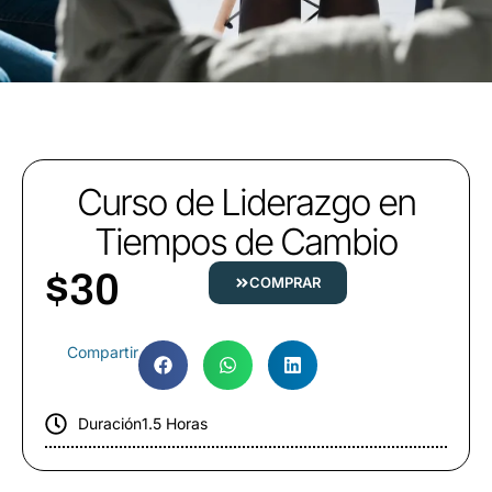
Curso de Liderazgo en
Tiempos de Cambio
$
30
COMPRAR
Compartir
Duración
1.5 Horas