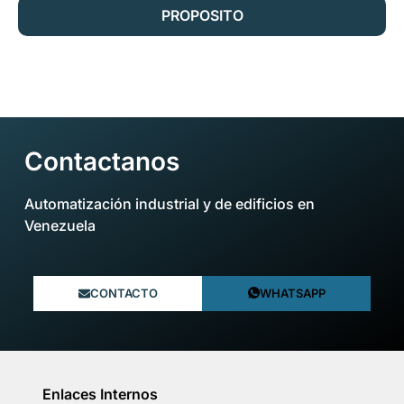
PROPOSITO
Contactanos
Automatización industrial y de edificios en
Venezuela​
CONTACTO
WHATSAPP
Enlaces Internos