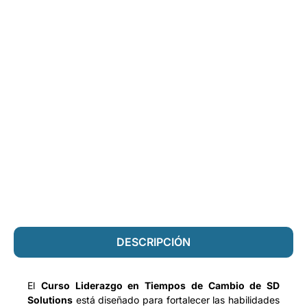
DESCRIPCIÓN
El
Curso Liderazgo en Tiempos de Cambio de SD
Solutions
está diseñado para fortalecer las habilidades