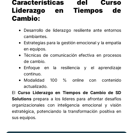
Características del Curso
Liderazgo en Tiempos de
Cambio:
Desarrollo de liderazgo resiliente ante entornos
cambiantes.
Estrategias para la gestión emocional y la empatía
en equipos.
Técnicas de comunicación efectiva en procesos
de cambio.
Enfoque en la resiliencia y el aprendizaje
continuo.
Modalidad 100 % online con contenido
actualizado.
El
Curso Liderazgo en Tiempos de Cambio de SD
Solutions
prepara a los líderes para afrontar desafíos
organizacionales con inteligencia emocional y visión
estratégica, potenciando la transformación positiva en
sus equipos.