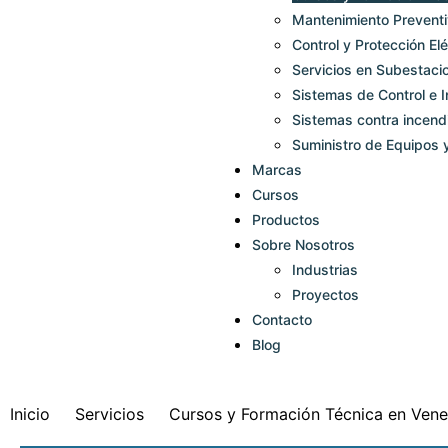
Mantenimiento Preventi
Control y Protección Elé
Servicios en Subestaci
Sistemas de Control e 
Sistemas contra incend
Suministro de Equipos
Marcas
Cursos
Productos
Sobre Nosotros
Industrias
Proyectos
Contacto
Blog
Inicio
Servicios
Cursos y Formación Técnica en Vene