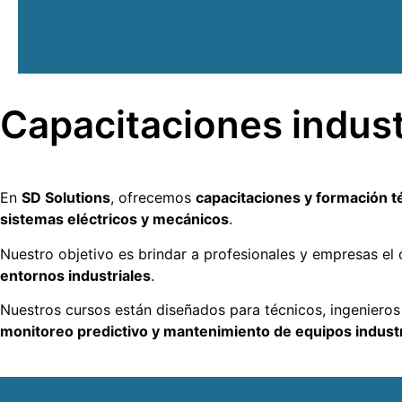
Capacitaciones indust
En
SD Solutions
, ofrecemos
capacitaciones y formación t
sistemas eléctricos y mecánicos
.
Nuestro objetivo es brindar a profesionales y empresas e
entornos industriales
.
Nuestros cursos están diseñados para técnicos, ingenieros
monitoreo predictivo y mantenimiento de equipos industr