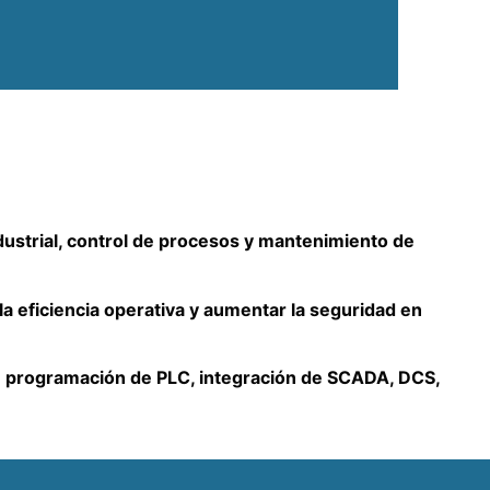
dustrial, control de procesos y mantenimiento de
la eficiencia operativa y aumentar la seguridad en
n
programación de PLC, integración de SCADA, DCS,