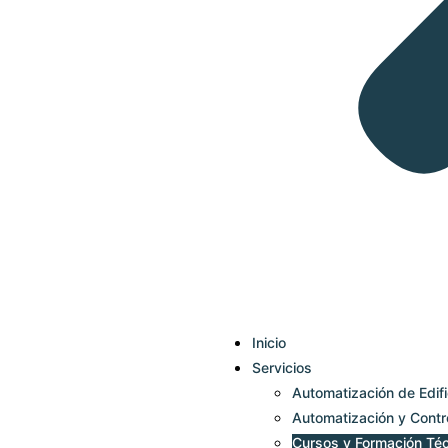
Inicio
Servicios
Automatización de Edifi
Automatización y Contr
Cursos y Formación Téc