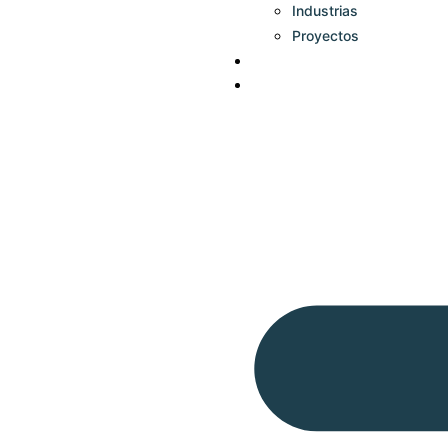
Industrias
Proyectos
Contacto
Blog