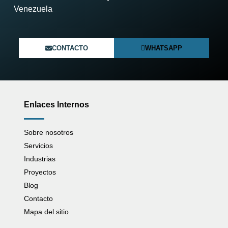
Venezuela​
CONTACTO
WHATSAPP
Enlaces Internos
Sobre nosotros
Servicios
Industrias
Proyectos
Blog
Contacto
Mapa del sitio