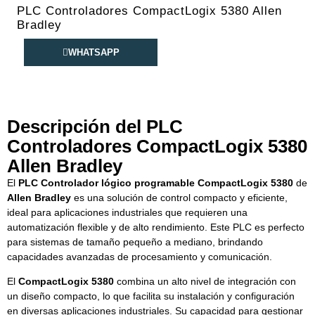
PLC Controladores CompactLogix 5380 Allen
Bradley
WHATSAPP
Descripción del PLC
Controladores CompactLogix 5380
Allen Bradley
El
PLC Controlador lógico programable CompactLogix 5380
de
Allen Bradley
es una solución de control compacto y eficiente,
ideal para aplicaciones industriales que requieren una
automatización flexible y de alto rendimiento. Este PLC es perfecto
para sistemas de tamaño pequeño a mediano, brindando
capacidades avanzadas de procesamiento y comunicación.
El
CompactLogix 5380
combina un alto nivel de integración con
un diseño compacto, lo que facilita su instalación y configuración
en diversas aplicaciones industriales. Su capacidad para gestionar