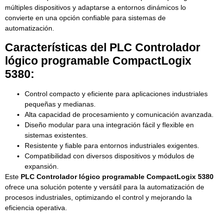
múltiples dispositivos y adaptarse a entornos dinámicos lo
convierte en una opción confiable para sistemas de
automatización.
Características del PLC Controlador
lógico programable CompactLogix
5380:
Control compacto y eficiente para aplicaciones industriales
pequeñas y medianas.
Alta capacidad de procesamiento y comunicación avanzada.
Diseño modular para una integración fácil y flexible en
sistemas existentes.
Resistente y fiable para entornos industriales exigentes.
Compatibilidad con diversos dispositivos y módulos de
expansión.
Este
PLC Controlador lógico programable CompactLogix 5380
ofrece una solución potente y versátil para la automatización de
procesos industriales, optimizando el control y mejorando la
eficiencia operativa.