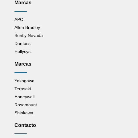
Marcas
APC
Allen Bradley
Bently Nevada
Danfoss
Hollysys
Marcas
Yokogawa
Terasaki
Honeywell
Rosemount
Shinkawa
Contacto