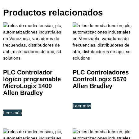
Productos relacionados
PLC Controlador
PLC Controladores
lógico programable
ControlLogix 5570
MicroLogix 1400
Allen Bradley
Allen Bradley
Leer más
Leer más