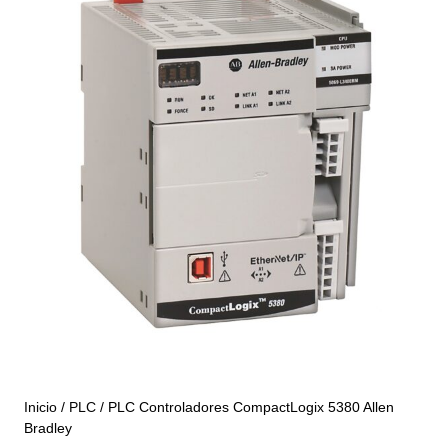
Inicio
/
PLC
/ PLC Controladores CompactLogix 5380 Allen
Bradley