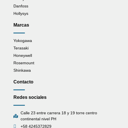
Danfoss
Hollysys
Marcas
Yokogawa
Terasaki
Honeywell
Rosemount
Shinkawa
Contacto
Redes sociales
Calle 23 entre carrera 18 y 19 torre centro
continental nivel PH
+58 4245372829