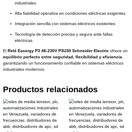
industriales.
Alta fiabilidad operativa en condiciones eléctricas exigentes.
Integración sencilla con sistemas eléctricos existentes.
Tecnología de detección precisa y segura ante fallas
eléctricas.
El
Relé Easergy P3 48-230V P3U30 Schneider Electric
ofrece un
equilibrio perfecto entre seguridad, flexibilidad y eficiencia
,
garantizando un funcionamiento confiable en sistemas eléctricos
industriales modernos.
Productos relacionados