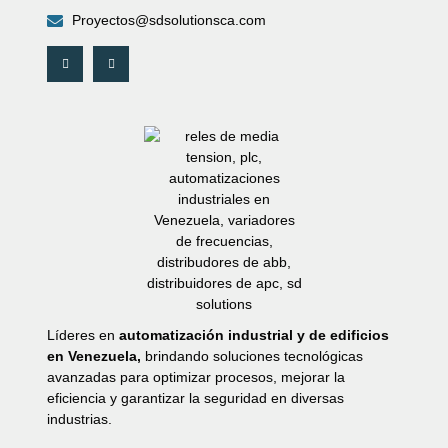
Proyectos@sdsolutionsca.com
Líderes en
automatización industrial y de edificios
en Venezuela,
brindando soluciones tecnológicas
avanzadas para optimizar procesos, mejorar la
eficiencia y garantizar la seguridad en diversas
industrias.