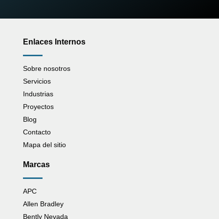
Enlaces Internos
Sobre nosotros
Servicios
Industrias
Proyectos
Blog
Contacto
Mapa del sitio
Marcas
APC
Allen Bradley
Bently Nevada