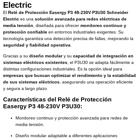
Electric
El
Relé de Protección Easergy P3 48-230V P3U30 Schneider
Electric
es una
solución avanzada para redes eléctricas de
media tensión
, diseñada para ofrecer
monitoreo continuo y
protección confiable
en entornos industriales exigentes. Su
tecnología garantiza una detección precisa de fallas, mejorando la
seguridad y fiabilidad operativa
.
Gracias a su
diseño modular
y su
capacidad de integración en
sistemas eléctricos existentes
, el P3U30 se adapta fácilmente a
distintas configuraciones industriales. Es la opción ideal para
empresas que buscan optimizar el rendimiento y la estabilidad
de sus sistemas eléctricos
, asegurando una operación eficiente
y segura a largo plazo.
Características del Relé de Protección
Easergy P3 48-230V P3U30:
Monitoreo continuo y protección avanzada para redes de
media tensión.
Diseño modular adaptable a diferentes aplicaciones