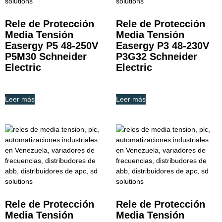
Rele de Protección
Rele de Protección
Media Tensión
Media Tensión
Easergy P5 48-250V
Easergy P3 48-230V
P5M30 Schneider
P3G32 Schneider
Electric
Electric
Leer más
Leer más
Rele de Protección
Rele de Protección
Media Tensión
Media Tensión