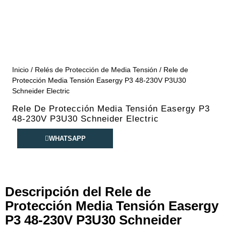
Inicio
/
Relés de Protección de Media Tensión
/ Rele de
Protección Media Tensión Easergy P3 48-230V P3U30
Schneider Electric
Rele De Protección Media Tensión Easergy P3
48-230V P3U30 Schneider Electric
WHATSAPP
Descripción del Rele de
Protección Media Tensión Easergy
P3 48-230V P3U30 Schneider