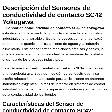
Descripción del Sensores de
conductividad de contacto SC42
Yokogawa
El
Sensor de conductividad de contacto SC42
de
Yokogawa
está diseñado para medir la conductividad eléctrica en líquidos
industriales, una variable crítica en procesos como la fabricación
de productos químicos, el tratamiento de aguas y la industria
alimentaria. Este sensor ofrece mediciones precisas y fiables, lo
que lo convierte en una opción ideal para mantener la calidad y
eficiencia de los procesos industriales.
Este
Sensor de conductividad de contacto SC42
cuenta con
una tecnología avanzada de medición de conductividad, y su
diseño robusto lo hace adecuado para aplicaciones en entornos
industriales exigentes. Es fácil de integrar en sistemas de control
industrial, lo que permite una supervisión continua y en tiempo real
de la conductividad de los líquidos.
Características del Sensor de
conductividad de contacto SC42: