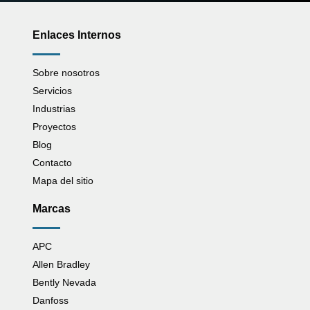
Enlaces Internos
Sobre nosotros
Servicios
Industrias
Proyectos
Blog
Contacto
Mapa del sitio
Marcas
APC
Allen Bradley
Bently Nevada
Danfoss