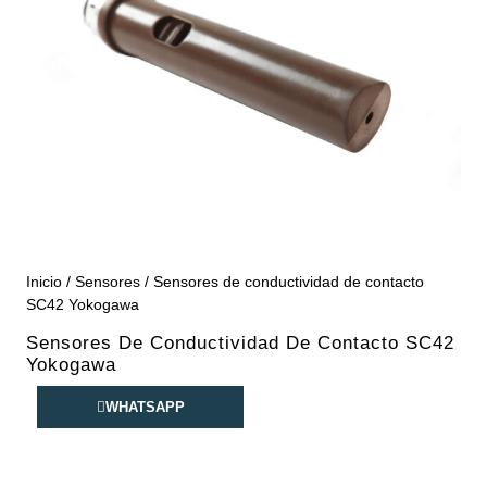
Inicio
/
Sensores
/ Sensores de conductividad de contacto
SC42 Yokogawa
Sensores De Conductividad De Contacto SC42
Yokogawa
WHATSAPP