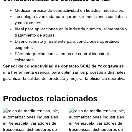
Medición precisa de conductividad en líquidos industriales.
Tecnología avanzada para garantizar mediciones confiables
y consistentes.
Ideal para aplicaciones en la industria química, alimentaria y
tratamiento de aguas.
Diseño robusto y resistente para condiciones operativas
exigentes.
Fácil integración con sistemas de control industrial
existentes.
Sensor de conductividad de contacto SC42
de
Yokogawa
es
una herramienta esencial para optimizar los procesos industriales,
garantizar la calidad del producto y mejorar la eficiencia operativa.
Productos relacionados