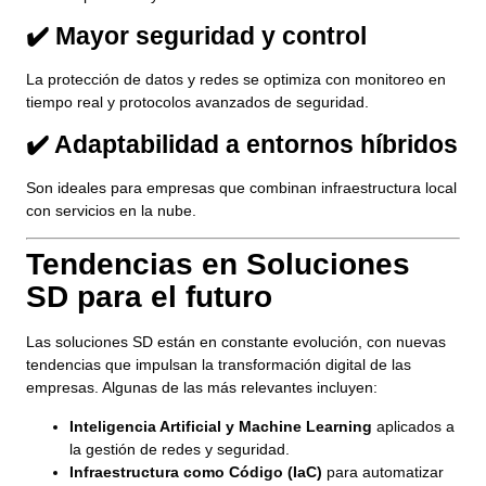
✔️ Mayor seguridad y control
La protección de datos y redes se optimiza con monitoreo en
tiempo real y protocolos avanzados de seguridad.
✔️ Adaptabilidad a entornos híbridos
Son ideales para empresas que combinan infraestructura local
con servicios en la nube.
Tendencias en Soluciones
SD para el futuro
Las soluciones SD están en constante evolución, con nuevas
tendencias que impulsan la transformación digital de las
empresas. Algunas de las más relevantes incluyen:
Inteligencia Artificial y Machine Learning
aplicados a
la gestión de redes y seguridad.
Infraestructura como Código (IaC)
para automatizar