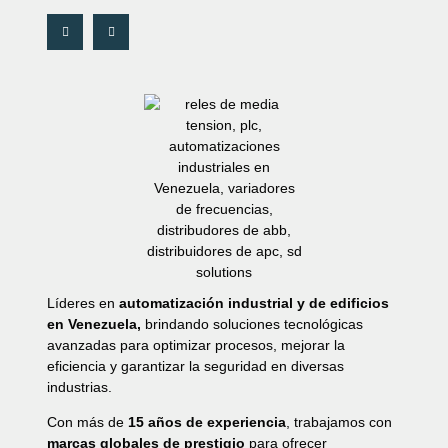
Líderes en
automatización industrial y de edificios
en Venezuela,
brindando soluciones tecnológicas
avanzadas para optimizar procesos, mejorar la
eficiencia y garantizar la seguridad en diversas
industrias.
Con más de
15 años de experiencia
, trabajamos con
marcas globales de prestigio
para ofrecer