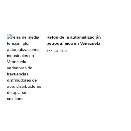
Retos de la automatización
petroquímica en Venezuela
abril 24, 2026