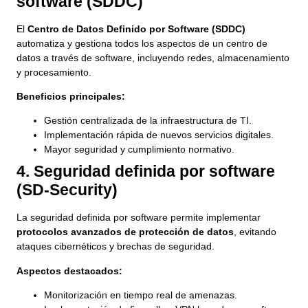
software (SDDC)
El
Centro de Datos Definido por Software (SDDC)
automatiza y gestiona todos los aspectos de un centro de
datos a través de software, incluyendo redes, almacenamiento
y procesamiento.
Beneficios principales:
Gestión centralizada de la infraestructura de TI.
Implementación rápida de nuevos servicios digitales.
Mayor seguridad y cumplimiento normativo.
4. Seguridad definida por software
(SD-Security)
La seguridad definida por software permite implementar
protocolos avanzados de protección de datos
, evitando
ataques cibernéticos y brechas de seguridad.
Aspectos destacados:
Monitorización en tiempo real de amenazas.