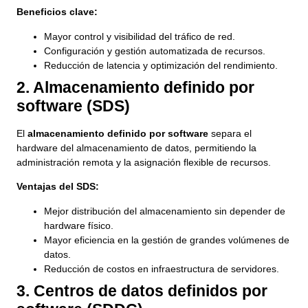
Beneficios clave:
Mayor control y visibilidad del tráfico de red.
Configuración y gestión automatizada de recursos.
Reducción de latencia y optimización del rendimiento.
2. Almacenamiento definido por
software (SDS)
El
almacenamiento definido por software
separa el
hardware del almacenamiento de datos, permitiendo la
administración remota y la asignación flexible de recursos.
Ventajas del SDS:
Mejor distribución del almacenamiento sin depender de
hardware físico.
Mayor eficiencia en la gestión de grandes volúmenes de
datos.
Reducción de costos en infraestructura de servidores.
3. Centros de datos definidos por