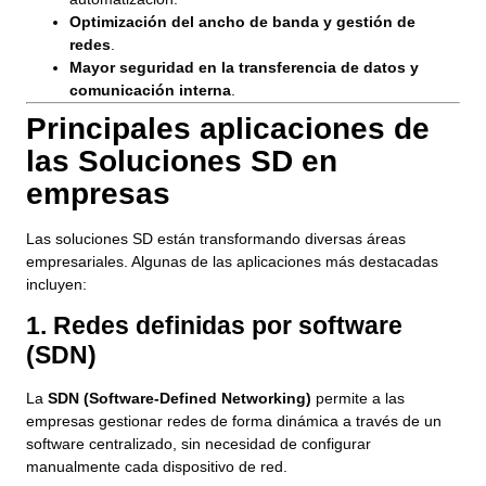
Optimización del ancho de banda y gestión de
redes
.
Mayor seguridad en la transferencia de datos y
comunicación interna
.
Principales aplicaciones de
las Soluciones SD en
empresas
Las soluciones SD están transformando diversas áreas
empresariales. Algunas de las aplicaciones más destacadas
incluyen:
1. Redes definidas por software
(SDN)
La
SDN (Software-Defined Networking)
permite a las
empresas gestionar redes de forma dinámica a través de un
software centralizado, sin necesidad de configurar
manualmente cada dispositivo de red.