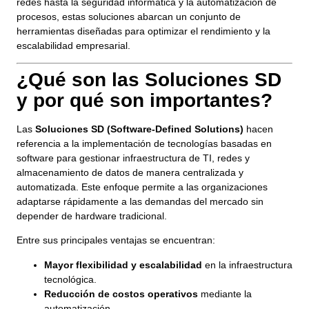
redes hasta la seguridad informática y la automatización de
procesos, estas soluciones abarcan un conjunto de
herramientas diseñadas para optimizar el rendimiento y la
escalabilidad empresarial.
¿Qué son las Soluciones SD
y por qué son importantes?
Las
Soluciones SD (Software-Defined Solutions)
hacen
referencia a la implementación de tecnologías basadas en
software para gestionar infraestructura de TI, redes y
almacenamiento de datos de manera centralizada y
automatizada. Este enfoque permite a las organizaciones
adaptarse rápidamente a las demandas del mercado sin
depender de hardware tradicional.
Entre sus principales ventajas se encuentran:
Mayor flexibilidad y escalabilidad
en la infraestructura
tecnológica.
Reducción de costos operativos
mediante la
automatización.