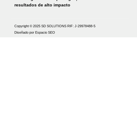
resultados de alto impacto
Copyright © 2025 SD SOLUTIONS
RIF: J-29978488-5
Diseñado por Espacio SEO