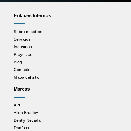
Enlaces Internos
Sobre nosotros
Servicios
Industrias
Proyectos
Blog
Contacto
Mapa del sitio
Marcas
APC
Allen Bradley
Bently Nevada
Danfoss