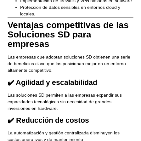
Implementación de firewalls y VPN basadas en software.
Protección de datos sensibles en entornos cloud y
locales.
Ventajas competitivas de las
Soluciones SD para
empresas
Las empresas que adoptan soluciones SD obtienen una serie
de beneficios clave que las posicionan mejor en un entorno
altamente competitivo.
✔️ Agilidad y escalabilidad
Las soluciones SD permiten a las empresas expandir sus
capacidades tecnológicas sin necesidad de grandes
inversiones en hardware.
✔️ Reducción de costos
La automatización y gestión centralizada disminuyen los
costos operativos y de mantenimiento.