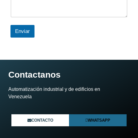
Enviar
Contactanos
Automatización industrial y de edificios en
Venezuela​
CONTACTO
WHATSAPP