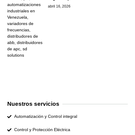
abril 16, 2026
Nuestros servicios
Automatización y Control integral
Control y Protección Eléctrica