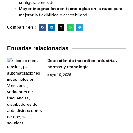
configuraciones de TI.
Mayor integración con tecnologías en la nube
para
mejorar la flexibilidad y accesibilidad.
Compartir en :
Entradas relacionadas
Detección de incendios industrial:
normas y tecnología
mayo 19, 2026