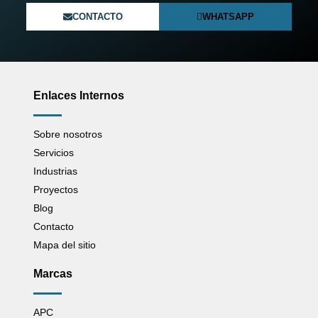
CONTACTO
WHATSAPP
Enlaces Internos
Sobre nosotros
Servicios
Industrias
Proyectos
Blog
Contacto
Mapa del sitio
Marcas
APC