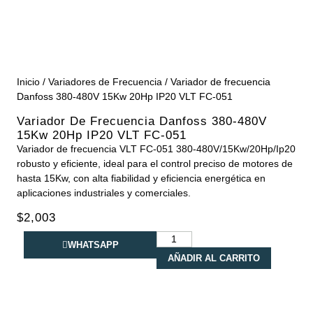
Inicio
/
Variadores de Frecuencia
/ Variador de frecuencia
Danfoss 380-480V 15Kw 20Hp IP20 VLT FC-051
Variador De Frecuencia Danfoss 380-480V
15Kw 20Hp IP20 VLT FC-051
Variador de frecuencia VLT FC-051 380-480V/15Kw/20Hp/Ip20
robusto y eficiente, ideal para el control preciso de motores de
hasta 15Kw, con alta fiabilidad y eficiencia energética en
aplicaciones industriales y comerciales.
$
2,003
WHATSAPP
AÑADIR AL CARRITO