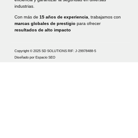
industrias.
Con más de
15 años de experiencia
, trabajamos con
marcas globales de prestigio
para ofrecer
resultados de alto impacto
Copyright © 2025 SD SOLUTIONS
RIF: J-29978488-5
Diseñado por Espacio SEO