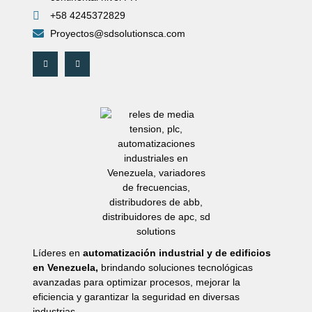
+58 4245372829
Proyectos@sdsolutionsca.com
Líderes en
automatización industrial y de edificios
en Venezuela,
brindando soluciones tecnológicas
avanzadas para optimizar procesos, mejorar la
eficiencia y garantizar la seguridad en diversas
industrias.