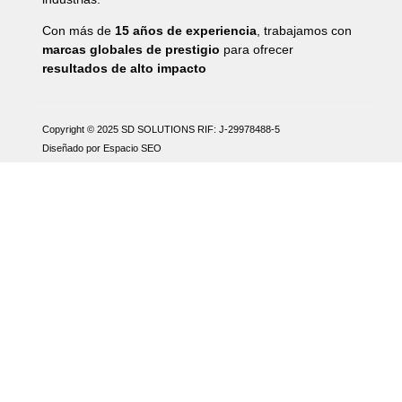
Con más de
15 años de experiencia
, trabajamos con
marcas globales de prestigio
para ofrecer
resultados de alto impacto
Copyright © 2025 SD SOLUTIONS
RIF: J-29978488-5
Diseñado por Espacio SEO