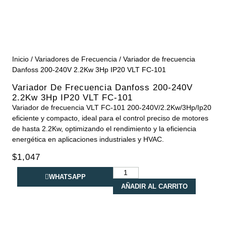
Inicio
/
Variadores de Frecuencia
/ Variador de frecuencia
Danfoss 200-240V 2.2Kw 3Hp IP20 VLT FC-101
Variador De Frecuencia Danfoss 200-240V
2.2Kw 3Hp IP20 VLT FC-101
Variador de frecuencia VLT FC-101 200-240V/2.2Kw/3Hp/Ip20
eficiente y compacto, ideal para el control preciso de motores
de hasta 2.2Kw, optimizando el rendimiento y la eficiencia
energética en aplicaciones industriales y HVAC.
$
1,047
WHATSAPP
AÑADIR AL CARRITO