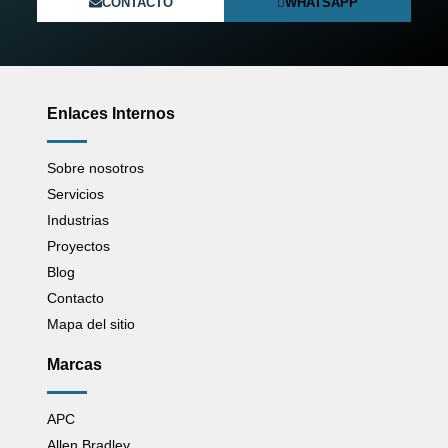
CONTACTO
WHATSAPP
Enlaces Internos
Sobre nosotros
Servicios
Industrias
Proyectos
Blog
Contacto
Mapa del sitio
Marcas
APC
Allen Bradley