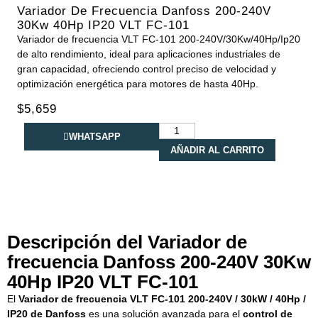
Variador De Frecuencia Danfoss 200-240V
30Kw 40Hp IP20 VLT FC-101
Variador de frecuencia VLT FC-101 200-240V/30Kw/40Hp/Ip20
de alto rendimiento, ideal para aplicaciones industriales de
gran capacidad, ofreciendo control preciso de velocidad y
optimización energética para motores de hasta 40Hp.
$
5,659
WHATSAPP
AÑADIR AL CARRITO
Descripción del Variador de
frecuencia Danfoss 200-240V 30Kw
40Hp IP20 VLT FC-101
El
Variador de frecuencia VLT FC-101 200-240V / 30kW / 40Hp /
IP20 de Danfoss
es una solución avanzada para el
control de