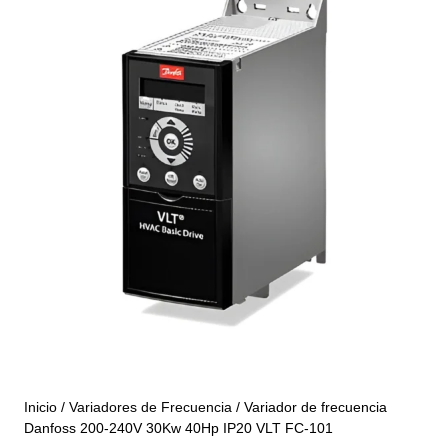
Inicio
/
Variadores de Frecuencia
/ Variador de frecuencia
Danfoss 200-240V 30Kw 40Hp IP20 VLT FC-101