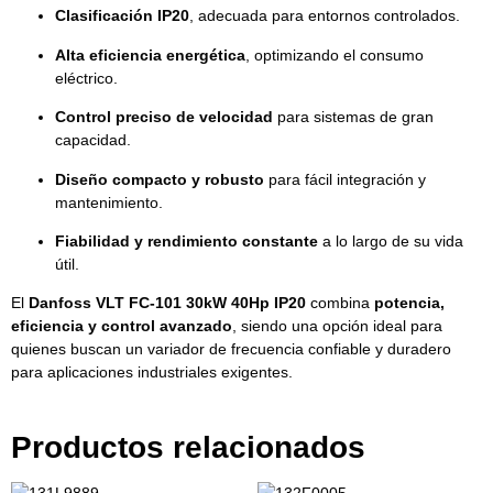
Clasificación IP20
, adecuada para entornos controlados.
Alta eficiencia energética
, optimizando el consumo
eléctrico.
Control preciso de velocidad
para sistemas de gran
capacidad.
Diseño compacto y robusto
para fácil integración y
mantenimiento.
Fiabilidad y rendimiento constante
a lo largo de su vida
útil.
El
Danfoss VLT FC-101 30kW 40Hp IP20
combina
potencia,
eficiencia y control avanzado
, siendo una opción ideal para
quienes buscan un variador de frecuencia confiable y duradero
para aplicaciones industriales exigentes.
Productos relacionados