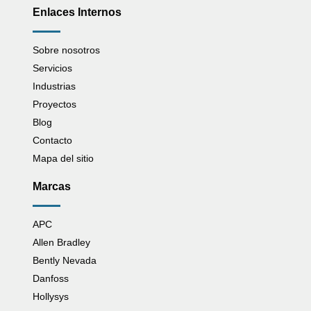
Enlaces Internos
Sobre nosotros
Servicios
Industrias
Proyectos
Blog
Contacto
Mapa del sitio
Marcas
APC
Allen Bradley
Bently Nevada
Danfoss
Hollysys