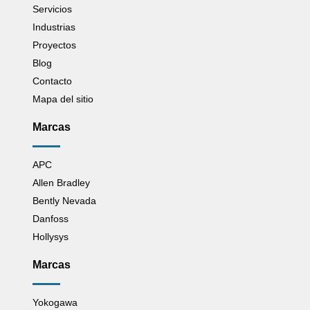
Servicios
Industrias
Proyectos
Blog
Contacto
Mapa del sitio
Marcas
APC
Allen Bradley
Bently Nevada
Danfoss
Hollysys
Marcas
Yokogawa