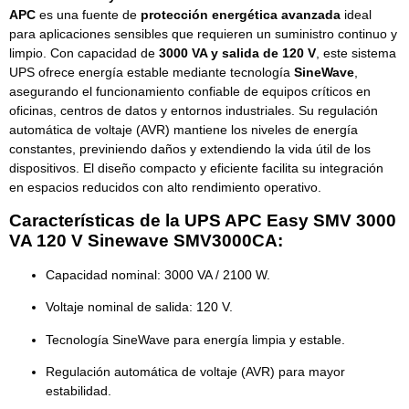
APC
es una fuente de
protección energética avanzada
ideal
para aplicaciones sensibles que requieren un suministro continuo y
limpio. Con capacidad de
3000 VA y salida de 120 V
, este sistema
UPS ofrece energía estable mediante tecnología
SineWave
,
asegurando el funcionamiento confiable de equipos críticos en
oficinas, centros de datos y entornos industriales. Su regulación
automática de voltaje (AVR) mantiene los niveles de energía
constantes, previniendo daños y extendiendo la vida útil de los
dispositivos. El diseño compacto y eficiente facilita su integración
en espacios reducidos con alto rendimiento operativo.
Características de la UPS APC Easy SMV 3000
VA 120 V Sinewave SMV3000CA:
Capacidad nominal: 3000 VA / 2100 W.
Voltaje nominal de salida: 120 V.
Tecnología SineWave para energía limpia y estable.
Regulación automática de voltaje (AVR) para mayor
estabilidad.