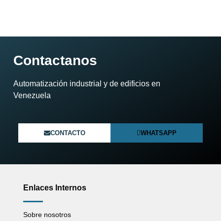
Contactanos
Automatización industrial y de edificios en
Venezuela​
CONTACTO
WHATSAPP
Enlaces Internos
Sobre nosotros