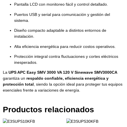
Pantalla LCD con monitoreo fácil y control detallado.
Puertos USB y serial para comunicación y gestión del
sistema.
Diseño compacto adaptable a distintos entornos de
instalación.
Alta eficiencia energética para reducir costos operativos.
Protección integral contra fluctuaciones y cortes eléctricos
inesperados.
La
UPS APC Easy SMV 3000 VA 120 V Sinewave SMV3000CA
garantiza un
respaldo confiable, eficiencia energética y
protección total
, siendo la opción ideal para proteger tus equipos
esenciales frente a variaciones de energía.
Productos relacionados