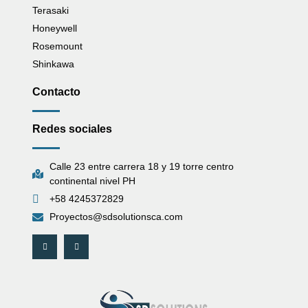
Terasaki
Honeywell
Rosemount
Shinkawa
Contacto
Redes sociales
Calle 23 entre carrera 18 y 19 torre centro
continental nivel PH
+58 4245372829
Proyectos@sdsolutionsca.com