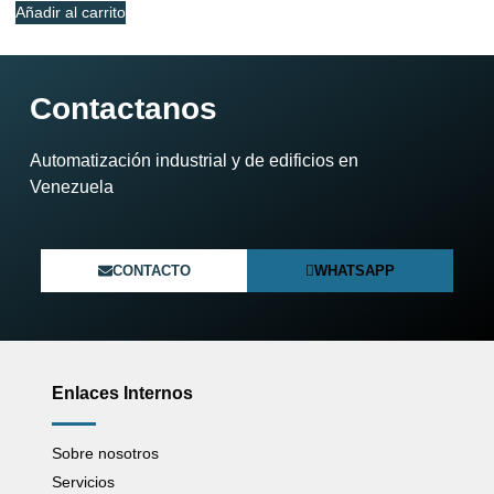
Añadir al carrito
Contactanos
Automatización industrial y de edificios en
Venezuela​
CONTACTO
WHATSAPP
Enlaces Internos
Sobre nosotros
Servicios