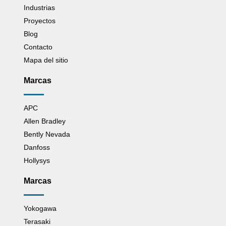
Industrias
Proyectos
Blog
Contacto
Mapa del sitio
Marcas
APC
Allen Bradley
Bently Nevada
Danfoss
Hollysys
Marcas
Yokogawa
Terasaki