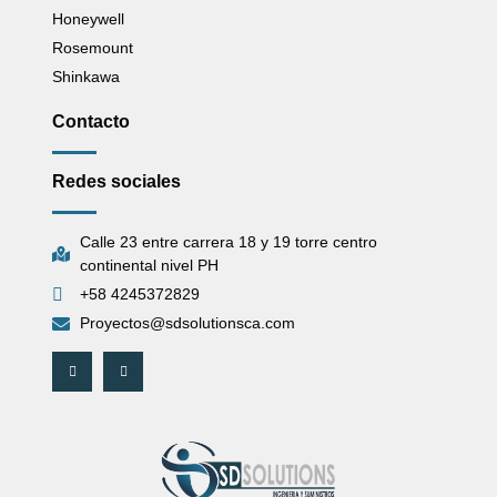
Honeywell
Rosemount
Shinkawa
Contacto
Redes sociales
Calle 23 entre carrera 18 y 19 torre centro
continental nivel PH
+58 4245372829
Proyectos@sdsolutionsca.com