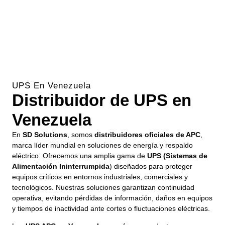
UPS En Venezuela
Distribuidor de UPS en
Venezuela
En
SD Solutions
, somos
distribuidores oficiales de APC
,
marca líder mundial en soluciones de energía y respaldo
eléctrico. Ofrecemos una amplia gama de
UPS (Sistemas de
Alimentación Ininterrumpida
) diseñados para proteger
equipos críticos en entornos industriales, comerciales y
tecnológicos. Nuestras soluciones garantizan continuidad
operativa, evitando pérdidas de información, daños en equipos
y tiempos de inactividad ante cortes o fluctuaciones eléctricas.