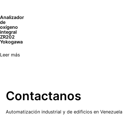
Analizador
de
oxígeno
integral
ZR202
Yokogawa
Leer más
Contactanos
Automatización industrial y de edificios en Venezuela​