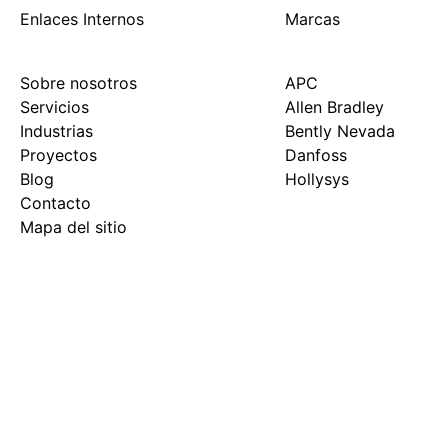
Enlaces Internos
Marcas
Sobre nosotros
APC
Servicios
Allen Bradley
Industrias
Bently Nevada
Proyectos
Danfoss
Blog
Hollysys
Contacto
Mapa del sitio