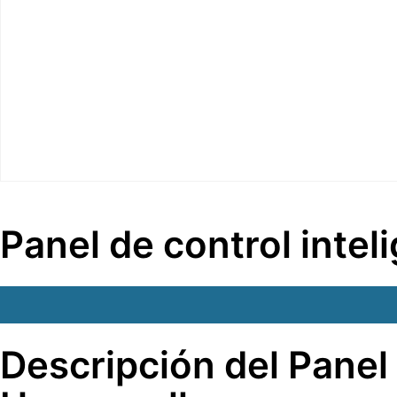
Panel de control inte
Descripción del Panel