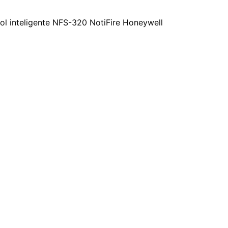
ol inteligente NFS-320 NotiFire Honeywell