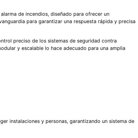
 alarma de incendios, diseñado para ofrecer un
 vanguardia para garantizar una respuesta rápida y precisa
ontrol preciso de los sistemas de seguridad contra
o modular y escalable lo hace adecuado para una amplia
eger instalaciones y personas, garantizando un sistema de