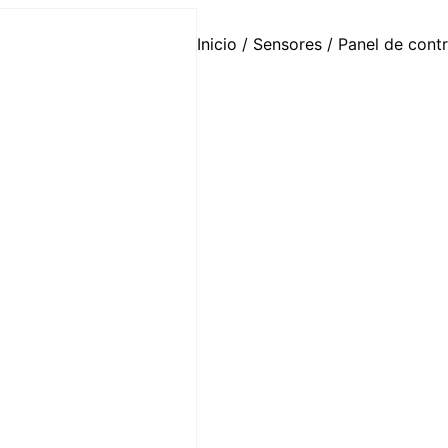
Inicio
/
Sensores
/ Panel de contr