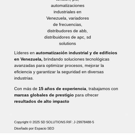
Líderes en
automatización industrial y de edificios
en Venezuela,
brindando soluciones tecnológicas
avanzadas para optimizar procesos, mejorar la
eficiencia y garantizar la seguridad en diversas
industrias.
Con más de
15 años de experiencia
, trabajamos con
marcas globales de prestigio
para ofrecer
resultados de alto impacto
Copyright © 2025 SD SOLUTIONS
RIF: J-29978488-5
Diseñado por Espacio SEO