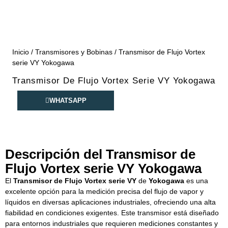
Inicio
/
Transmisores y Bobinas
/ Transmisor de Flujo Vortex
serie VY Yokogawa
Transmisor De Flujo Vortex Serie VY Yokogawa
WHATSAPP
Descripción del Transmisor de
Flujo Vortex serie VY Yokogawa
El
Transmisor de Flujo Vortex serie VY
de
Yokogawa
es una
excelente opción para la medición precisa del flujo de vapor y
líquidos en diversas aplicaciones industriales, ofreciendo una alta
fiabilidad en condiciones exigentes. Este transmisor está diseñado
para entornos industriales que requieren mediciones constantes y