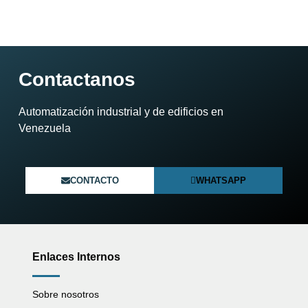
Contactanos
Automatización industrial y de edificios en
Venezuela​
CONTACTO
WHATSAPP
Enlaces Internos
Sobre nosotros