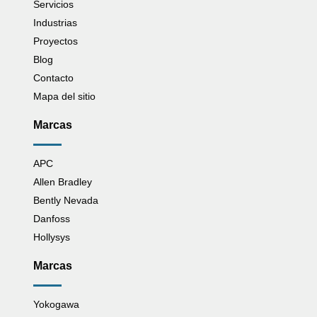
Servicios
Industrias
Proyectos
Blog
Contacto
Mapa del sitio
Marcas
APC
Allen Bradley
Bently Nevada
Danfoss
Hollysys
Marcas
Yokogawa