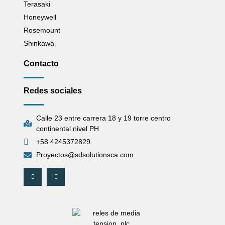
Terasaki
Honeywell
Rosemount
Shinkawa
Contacto
Redes sociales
Calle 23 entre carrera 18 y 19 torre centro
continental nivel PH
+58 4245372829
Proyectos@sdsolutionsca.com