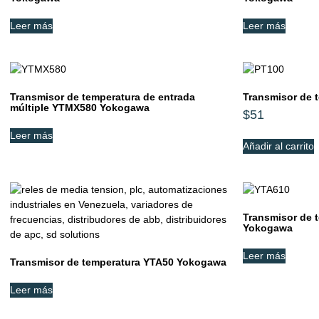
Leer más
Leer más
Transmisor de temperatura de entrada
Transmisor de 
múltiple YTMX580 Yokogawa
$
51
Leer más
Añadir al carrito
Transmisor de 
Yokogawa
Leer más
Transmisor de temperatura YTA50 Yokogawa
Leer más