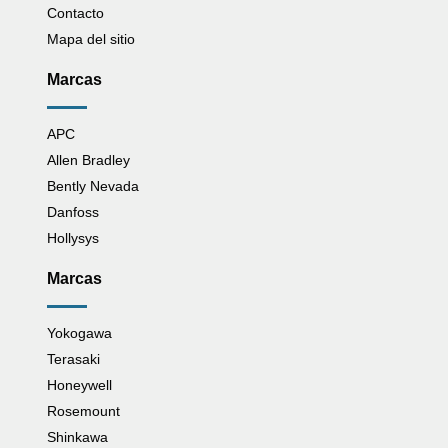
Contacto
Mapa del sitio
Marcas
APC
Allen Bradley
Bently Nevada
Danfoss
Hollysys
Marcas
Yokogawa
Terasaki
Honeywell
Rosemount
Shinkawa