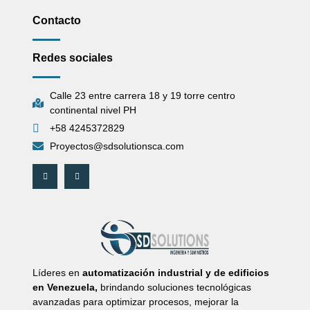
Contacto
Redes sociales
Calle 23 entre carrera 18 y 19 torre centro
continental nivel PH
+58 4245372829
Proyectos@sdsolutionsca.com
Líderes en
automatización industrial y de edificios
en Venezuela,
brindando soluciones tecnológicas
avanzadas para optimizar procesos, mejorar la