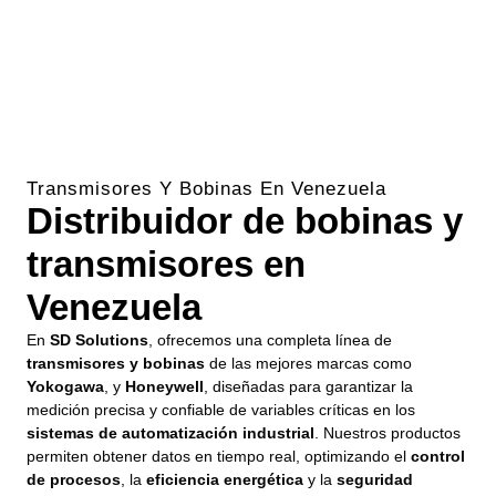
Transmisores Y Bobinas En Venezuela
Distribuidor de bobinas y
transmisores en
Venezuela
En
SD Solutions
, ofrecemos una completa línea de
transmisores y bobinas
de las mejores marcas como
Yokogawa
,
y
Honeywell
, diseñadas para garantizar la
medición precisa y confiable de variables críticas en los
sistemas de automatización industrial
. Nuestros productos
permiten obtener datos en tiempo real, optimizando el
control
de procesos
, la
eficiencia energética
y la
seguridad