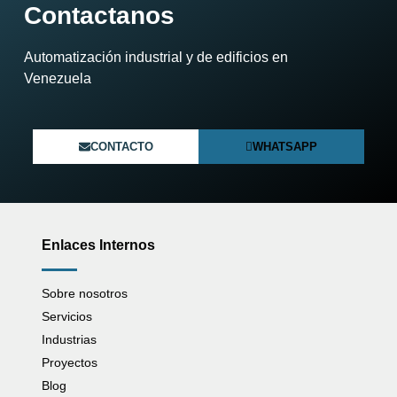
Contactanos
Automatización industrial y de edificios en
Venezuela​
CONTACTO
WHATSAPP
Enlaces Internos
Sobre nosotros
Servicios
Industrias
Proyectos
Blog